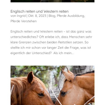
Englisch reiten und Western reiten
von
Ingrid
|
Okt. 8, 2023
|
Blog
,
Pferde Ausbildung
,
Pferde Verstehen
Englisch reiten und Western reiten – ist das ganz was
unterschiedliches? Oft erlebe ich, dass Menschen sehr
klare Grenzen zwischen beiden Reitstilen setzen. So
stellte ich mir schon vor langer Zeit die Frage, was ist
eigentlich der Unterschied? Als ich mein...