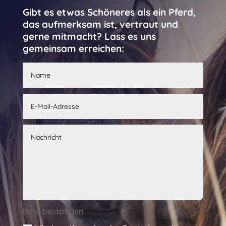
Gibt es etwas Schöneres als ein Pferd,
das aufmerksam ist, vertraut und
gerne mitmacht? Lass es uns
gemeinsam erreichen:
Bitte bestätigen