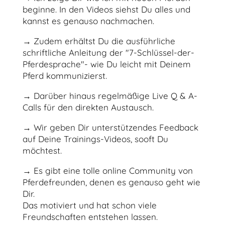
beginne. In den Videos siehst Du alles und
kannst es genauso nachmachen.
→
Zudem erhältst Du die ausführliche
schriftliche Anleitung der "7-Schlüssel-der-
Pferdesprache"- wie Du leicht mit Deinem
Pferd kommunizierst.
→
Darüber hinaus regelmäßige Live Q & A-
Calls für den direkten Austausch.
→ Wir geben Dir unterstützendes Feedback
auf Deine Trainings-Videos, sooft Du
möchtest.
→
Es gibt eine tolle online Community von
Pferdefreunden, denen es genauso geht wie
Dir.
Das motiviert und hat schon viele
Freundschaften entstehen lassen.