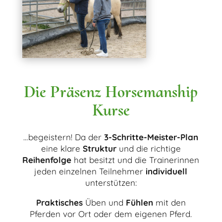
Die Präsenz Horsemanship
Kurse
…begeistern! Da der
3-Schritte-Meister-Plan
eine klare
Struktur
und die richtige
Reihenfolge
hat besitzt und die Trainerinnen
jeden einzelnen Teilnehmer
individuell
unterstützen:
Praktisches
Üben und
Fühlen
mit den
Pferden vor Ort oder dem eigenen Pferd.