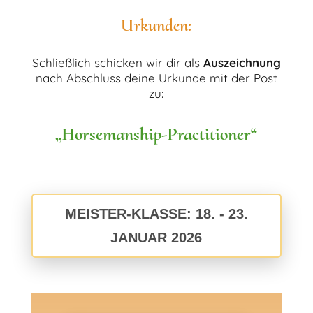
Urkunden:
Schließlich schicken wir dir als
Auszeichnung
nach Abschluss deine Urkunde mit der Post
zu:
„Horsemanship-Practitioner“
MEISTER-KLASSE: 18. - 23.
JANUAR 2026