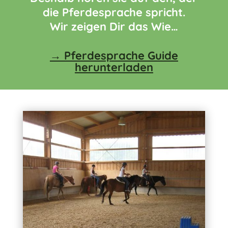
die Pferdesprache spricht.
Wir zeigen Dir das Wie…
→ Pferdesprache Guide
herunterladen