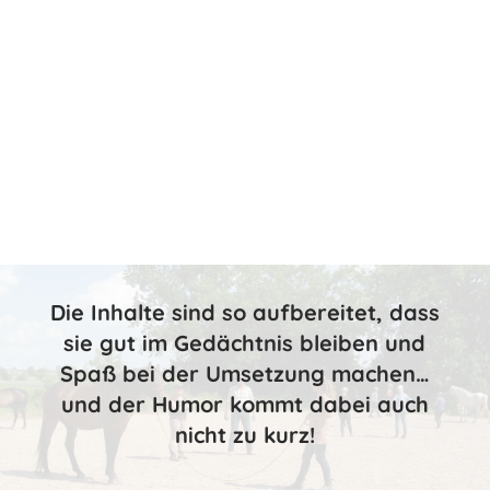
Die Inhalte sind so aufbereitet, dass
sie gut im Gedächtnis bleiben und
Spaß bei der Umsetzung machen…
und der Humor kommt dabei auch
nicht zu kurz!