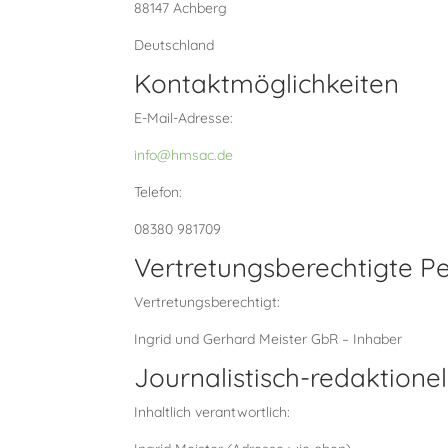
88147 Achberg
Deutschland
Kontaktmöglichkeiten
E-Mail-Adresse:
info@hmsac.de
Telefon:
08380 981709
Vertretungsberechtigte P
Vertretungsberechtigt:
Ingrid und Gerhard Meister GbR – Inhaber
Journalistisch-redaktione
Inhaltlich verantwortlich: