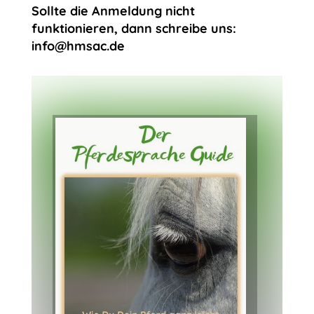
Sollte die Anmeldung nicht
funktionieren, dann schreibe uns:
info@hmsac.de