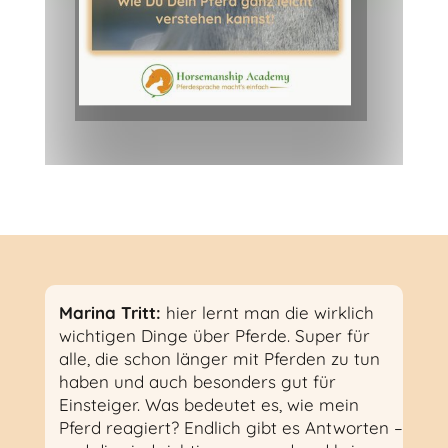
Marina Tritt:
hier lernt man die wirklich
wichtigen Dinge über Pferde. Super für
alle, die schon länger mit Pferden zu tun
haben und auch besonders gut für
Einsteiger. Was bedeutet es, wie mein
Pferd reagiert? Endlich gibt es Antworten –