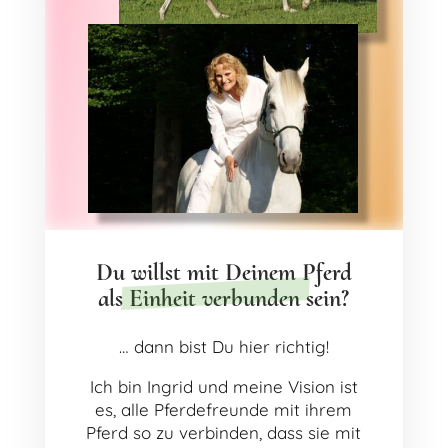
Du willst mit Deinem Pferd
als Einheit verbunden sein?
… dann bist Du hier richtig!
Ich bin Ingrid und meine Vision ist
es, alle Pferdefreunde mit ihrem
Pferd so zu verbinden, dass sie mit