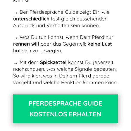
kannst.
→
Der Pferdesprache Guide zeigt Dir, wie
unterschiedlich
fast gleich aussehender
Ausdruck und Verhalten sein können.
→
Was Du tun kannst, wenn Dein Pferd nur
rennen
will
oder das Gegenteil:
keine Lust
hat sich zu bewegen.
→
Mit dem
Spickzettel
kannst Du jederzeit
nachschauen, was welche Signale bedeuten.
So wird klar, was in Deinem Pferd gerade
vorgeht und welche Reaktion kommen kann.
PFERDESPRACHE GUIDE
KOSTENLOS ERHALTEN