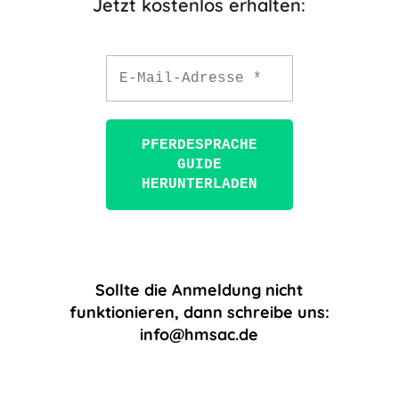
Jetzt kostenlos erhalten:
Sollte die Anmeldung nicht
funktionieren, dann schreibe uns:
info@hmsac.de
Sollte die Anmeldung nicht
funktionieren, dann schreibe uns:
info@hmsac.de