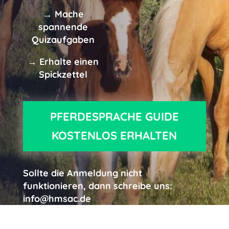
→ Mache
spannende
Quizaufgaben
→ Erhalte einen
Spickzettel
PFERDESPRACHE GUIDE
KOSTENLOS ERHALTEN
Sollte die Anmeldung nicht
funktionieren, dann schreibe uns:
info@hmsac.de