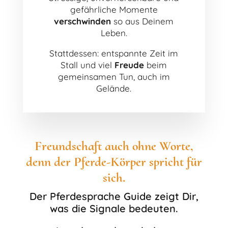
gefährliche Momente
verschwinden
so aus Deinem
Leben.
Stattdessen: entspannte Zeit im
Stall und viel
Freude
beim
gemeinsamen Tun, auch im
Gelände.
Freundschaft auch ohne Worte,
denn der Pferde-Körper spricht für
sich.
Der Pferdesprache Guide zeigt Dir,
was die Signale bedeuten.