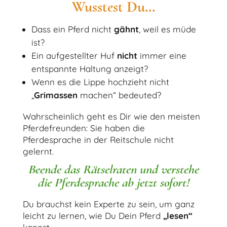
Wusstest Du…
Dass ein Pferd nicht
gähnt
, weil es müde
ist?
Ein aufgestellter Huf
nicht
immer eine
entspannte Haltung anzeigt?
Wenn es die Lippe hochzieht nicht
„
Grimassen
machen“ bedeuted?
Wahrscheinlich geht es Dir wie den meisten
Pferdefreunden: Sie haben die
Pferdesprache in der Reitschule nicht
gelernt.
Beende das Rätselraten und verstehe
die Pferdesprache ab jetzt sofort!
Du brauchst kein Experte zu sein, um ganz
leicht zu lernen, wie Du Dein Pferd
„lesen“