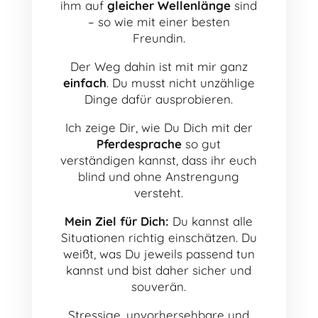
ihm auf
gleicher Wellenlänge
sind
– so wie mit einer besten
Freundin.
Der Weg dahin ist mit mir ganz
einfach
. Du musst nicht unzählige
Dinge dafür ausprobieren.
Ich zeige Dir, wie Du Dich mit der
Pferdesprache
so gut
verständigen kannst, dass ihr euch
blind und ohne Anstrengung
versteht.
Mein Ziel für Dich:
Du kannst alle
Situationen richtig einschätzen. Du
weißt, was Du jeweils passend tun
kannst und bist daher sicher und
souverän.
Stressige, unvorhersehbare und