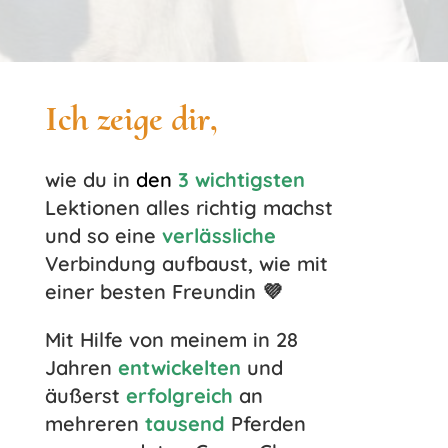
Ich zeige dir,
wie du in
den
3
wichtigsten
Lektionen alles richtig machst
und so eine
verlässliche
Verbindung aufbaust, wie mit
einer besten Freundin 💜
Mit Hilfe von meinem in 28
Jahren
entwickelten
und
äußerst
erfolgreich
an
mehreren
tausend
Pferden