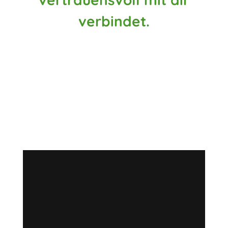
verbindet.