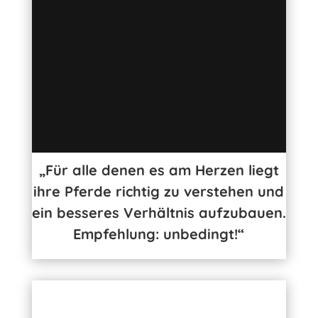
„Für alle denen es am Herzen liegt
ihre Pferde richtig zu verstehen und
ein besseres Verhältnis aufzubauen.
Empfehlung: unbedingt!“