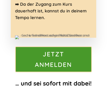
➡️
Da der Zugang zum Kurs
dauerhaft ist, kannst du in deinem
Tempo lernen.
JETZT
ANMELDEN
… und sei sofort mit dabei!