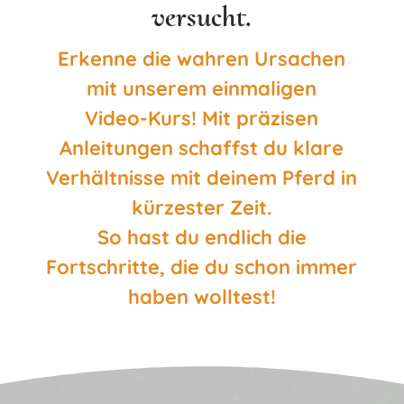
versucht.
Erkenne die wahren Ursachen
mit unserem einmaligen
Video-Kurs! Mit präzisen
Anleitungen schaffst du klare
Verhältnisse mit deinem Pferd in
kürzester Zeit.
So hast du endlich die
Fortschritte, die du schon immer
haben wolltest!