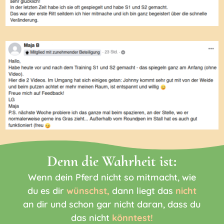
Denn die Wahrheit ist:
Wenn dein Pferd nicht so mitmacht, wie
du es dir
wünschst,
dann liegt das
nicht
an dir und schon gar nicht daran, dass du
das nicht
könntest!