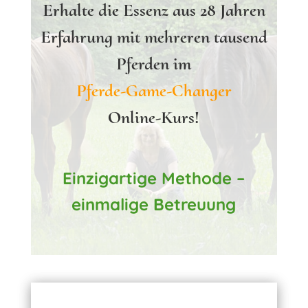
Erhalte die Essenz aus 28 Jahren
Erfahrung mit mehreren tausend
Pferden im
Pferde-Game-Changer
Online-Kurs!
Einzigartige Methode –
einmalige Betreuung