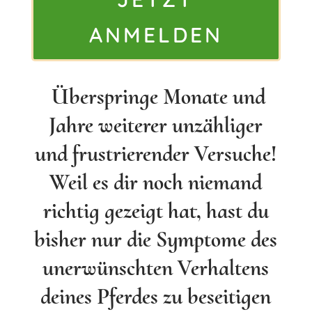
ANMELDEN
Überspringe Monate und
Jahre weiterer unzähliger
und frustrierender Versuche!
Weil es dir noch niemand
richtig gezeigt hat, hast du
bisher nur die Symptome des
unerwünschten Verhaltens
deines Pferdes zu beseitigen