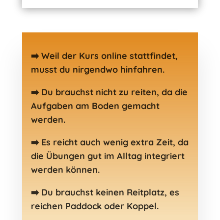
➡️
Weil der Kurs online stattfindet,
musst du nirgendwo hinfahren.
➡️
Du brauchst nicht zu reiten, da die
Aufgaben am Boden gemacht
werden.
➡️
Es reicht auch wenig extra Zeit, da
die Übungen gut im Alltag integriert
werden können.
➡️
Du brauchst keinen Reitplatz, es
reichen Paddock oder Koppel.