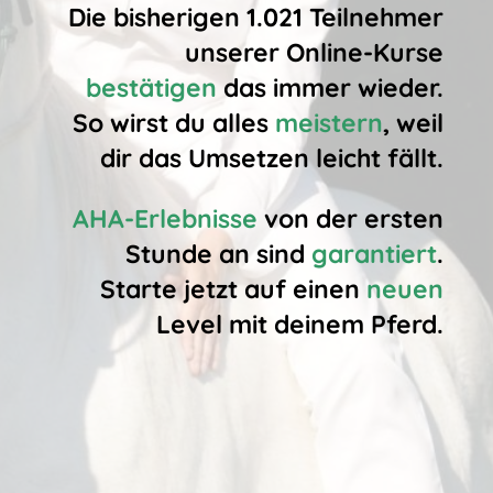
Die bisherigen 1.021 Teilnehmer
unserer Online-Kurse
bestätigen
das immer wieder.
So wirst du alles
meistern
, weil
dir das Umsetzen leicht fällt.
AHA-Erlebnisse
von der ersten
Stunde an sind
garantiert
.
Starte jetzt auf einen
neuen
Level mit deinem Pferd.