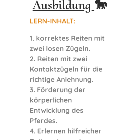
Ausbildung
🐎
LERN-INHALT:
1. korrektes Reiten mit
zwei losen Zügeln.
2. Reiten mit zwei
Kontaktzügeln für die
richtige Anlehnung.
3. Förderung der
körperlichen
Entwicklung des
Pferdes.
4. Erlernen hilfreicher