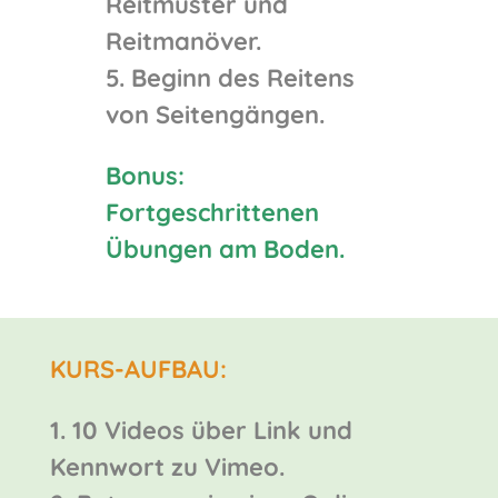
Reitmuster und
Reitmanöver.
5. Beginn des Reitens
von Seitengängen.
Bonus:
Fortgeschrittenen
Übungen am Boden.
KURS-AUFBAU:
1. 10 Videos über Link und
Kennwort zu Vimeo.