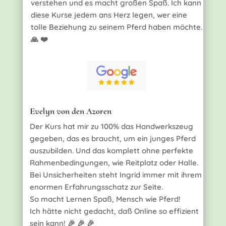
verstehen und es macht großen Spaß. Ich kann
diese Kurse jedem ans Herz legen, wer eine
tolle Beziehung zu seinem Pferd haben möchte.
🙏 ❤️
Evelyn von den Azoren
Der Kurs hat mir zu 100% das Handwerkszeug
gegeben, das es braucht, um ein junges Pferd
auszubilden. Und das komplett ohne perfekte
Rahmenbedingungen, wie Reitplatz oder Halle.
Bei Unsicherheiten steht Ingrid immer mit ihrem
enormen Erfahrungsschatz zur Seite.
So macht Lernen Spaß, Mensch wie Pferd!
Ich hätte nicht gedacht, daß Online so effizient
sein kann! 🎉 🎉 🎉