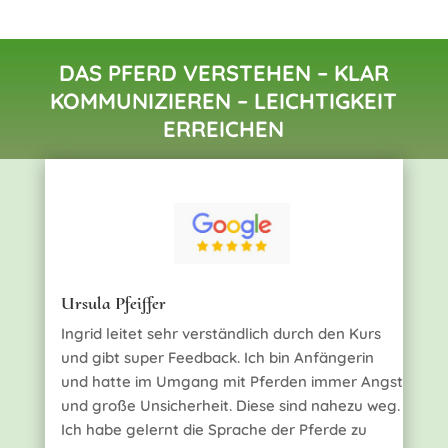
DAS PFERD VERSTEHEN – KLAR
KOMMUNIZIEREN – LEICHTIGKEIT
ERREICHEN
Ursula Pfeiffer
Ingrid leitet sehr verständlich durch den Kurs
und gibt super Feedback. Ich bin Anfängerin
und hatte im Umgang mit Pferden immer Angst
und große Unsicherheit. Diese sind nahezu weg.
Ich habe gelernt die Sprache der Pferde zu