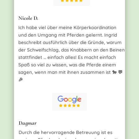
Nicole D.
Ich habe viel über meine Körperkoordination
und den Umgang mit Pferden gelernt. Ingrid
beschreibt ausführlich über die Gründe, warum
der Schweifschlag, das Knabbern an den Beinen
stattfindet … einfach alles! Es macht einfach
Spaß so viel zu wissen, was die Pferde einem
sagen, wenn man mit ihnen zusammen ist 🐎 💬
🎉
Dagmar
Durch die hervorragende Betreuung ist es