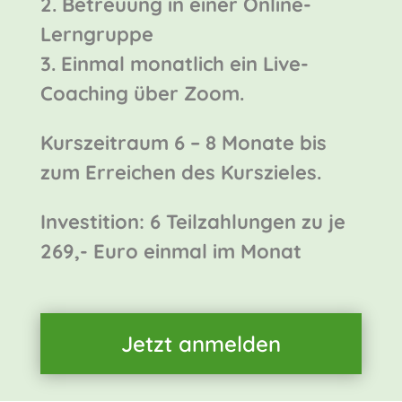
2. Betreuung in einer Online-
Lerngruppe
3. Einmal monatlich ein Live-
Coaching über Zoom.
Kurszeitraum 6 – 8 Monate bis
zum Erreichen des Kurszieles.
Investition: 6 Teilzahlungen zu je
269,- Euro einmal im Monat
Jetzt anmelden