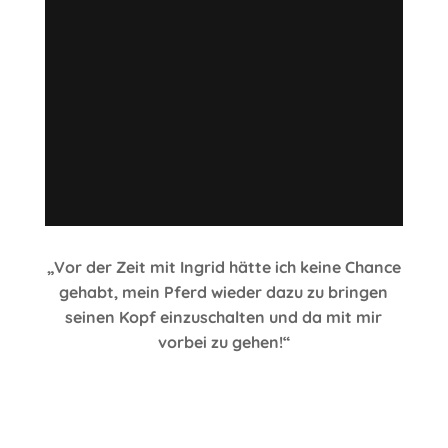
„Vor der Zeit mit Ingrid hätte ich keine Chance
gehabt, mein Pferd wieder dazu zu bringen
seinen Kopf einzuschalten und da mit mir
vorbei zu gehen!“