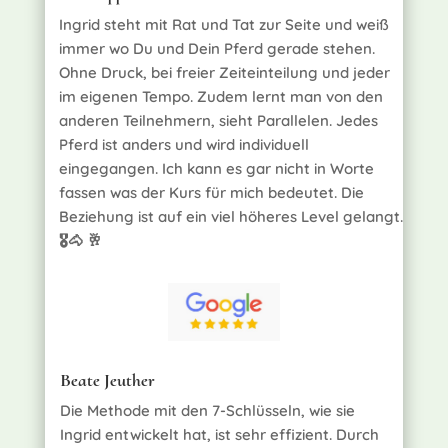
Ingrid steht mit Rat und Tat zur Seite und weiß
immer wo Du und Dein Pferd gerade stehen.
Ohne Druck, bei freier Zeiteinteilung und jeder
im eigenen Tempo. Zudem lernt man von den
anderen Teilnehmern, sieht Parallelen. Jedes
Pferd ist anders und wird individuell
eingegangen. Ich kann es gar nicht in Worte
fassen was der Kurs für mich bedeutet. Die
Beziehung ist auf ein viel höheres Level gelangt.
🎖🐴 🥂
Beate Jeuther
Die Methode mit den 7-Schlüsseln, wie sie
Ingrid entwickelt hat, ist sehr effizient. Durch