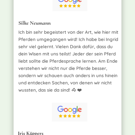
Silke Neumann
Ich bin sehr begeistert von der Art, wie hier mit
Pferden umgegangen wird! Ich habe bei Ingrid
sehr viel gelernt. Vielen Dank dafür, dass du
dein Wisen mit uns teilst! Jeder der sein Pferd
liebt sollte die Pferdesprache lernen. Am Ende
verstehen wir nicht nur die Pferde besser,
sondern wir schauen auch anders in uns hinein
und entdecken Sachen, von denen wir nicht
wussten, das sie da sind! 🐴 ❤️
Iris Küppers