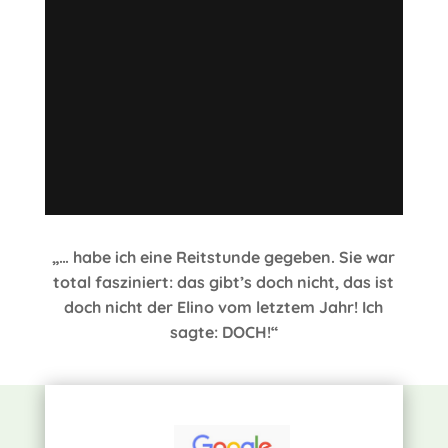
„… habe ich eine Reitstunde gegeben. Sie war
total fasziniert: das gibt’s doch nicht, das ist
doch nicht der Elino vom letztem Jahr! Ich
sagte: DOCH!“