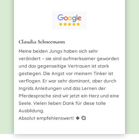
Claudia Schneemann
Meine beiden Jungs haben sich sehr
verändert – sie sind aufmerksamer geworden
und das gegenseitige Vertrauen ist stark
gestiegen. Die Angst vor meinem Tinker ist
verflogen. Er war sehr dominant, aber durch
Ingrids Anleitungen und das Lernen der
Pferdesprache sind wir jetzt ein Herz und eine
Seele. Vielen lieben Dank für diese tolle
Ausbildung.
Absolut empfehlenswert! 🍀 💞