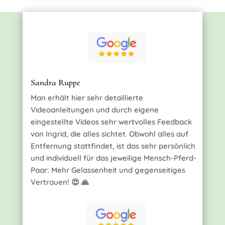
Sandra Ruppe
Man erhält hier sehr detaillierte
Videoanleitungen und durch eigene
eingestellte Videos sehr wertvolles Feedback
von Ingrid, die alles sichtet. Obwohl alles auf
Entfernung stattfindet, ist das sehr persönlich
und individuell für das jeweilige Mensch-Pferd-
Paar: Mehr Gelassenheit und gegenseitiges
Vertrauen! 😍
🙏