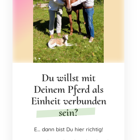
Du willst mit
Deinem Pferd als
Einheit verbunden
sein?
E… dann bist Du hier richtig!