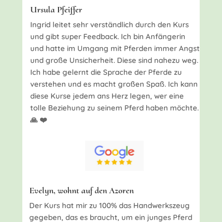
Ursula Pfeiffer
Ingrid leitet sehr verständlich durch den Kurs
und gibt super Feedback. Ich bin Anfängerin
und hatte im Umgang mit Pferden immer Angst
und große Unsicherheit. Diese sind nahezu weg.
Ich habe gelernt die Sprache der Pferde zu
verstehen und es macht großen Spaß. Ich kann
diese Kurse jedem ans Herz legen, wer eine
tolle Beziehung zu seinem Pferd haben möchte.
🙏 ❤️
Evelyn, wohnt auf den Azoren
Der Kurs hat mir zu 100% das Handwerkszeug
gegeben, das es braucht, um ein junges Pferd