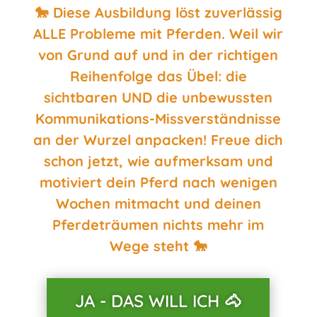
🐎 Diese Ausbildung löst zuverlässig
ALLE Probleme mit Pferden. Weil wir
von Grund auf und in der richtigen
Reihenfolge das Übel: die
sichtbaren UND die unbewussten
Kommunikations-Missverständnisse
an der Wurzel anpacken! Freue dich
schon jetzt, wie aufmerksam und
motiviert dein Pferd nach wenigen
Wochen mitmacht und deinen
Pferdeträumen nichts mehr im
Wege steht 🐎
JA - DAS WILL ICH 🐴