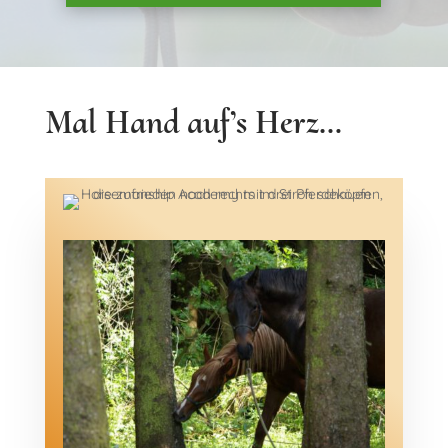
Mal Hand auf’s Herz…