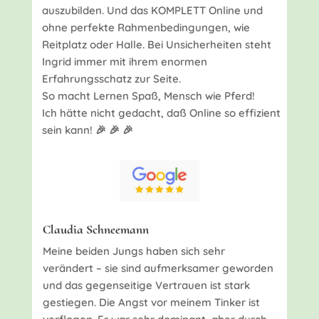
auszubilden. Und das KOMPLETT Online und
ohne perfekte Rahmenbedingungen, wie
Reitplatz oder Halle. Bei Unsicherheiten steht
Ingrid immer mit ihrem enormen
Erfahrungsschatz zur Seite.
So macht Lernen Spaß, Mensch wie Pferd!
Ich hätte nicht gedacht, daß Online so effizient
sein kann! 🎉 🎉 🎉
Claudia Schneemann
Meine beiden Jungs haben sich sehr
verändert – sie sind aufmerksamer geworden
und das gegenseitige Vertrauen ist stark
gestiegen. Die Angst vor meinem Tinker ist