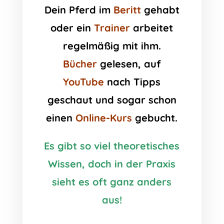
Dein Pferd im
Beritt
gehabt
oder ein
Trainer
arbeitet
regelmäßig mit ihm.
Bücher
gelesen, auf
YouTube
nach Tipps
geschaut und sogar schon
einen
Online-Kurs
gebucht.
Es gibt so viel theoretisches
Wissen, doch in der Praxis
sieht es oft ganz anders
aus!