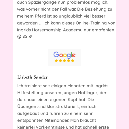
auch Spaziergänge nun problemlos möglich,
was vorher nicht der Fall war. Die Beziehung zu
meinem Pferd ist so unglaublich viel besser
geworden …. Ich kann dieses Online-Training von
Ingrids Horsemanship-Academy nur empfehlen.
😘 🐴 🎉
Lisbeth Sander
Ich trainiere seit einigen Monaten mit Ingrids
Hilfestellung unseren jungen Haflinger, der
durchaus einen eigenen Kopf hat. Die
Übungen sind klar strukturiert, einfach
aufgebaut und führen zu einem sehr
entspannten Miteinander. Man braucht
keinerlei Vorkenntnisse und hat schnell erste