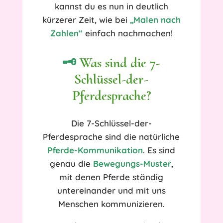
kannst du es nun in deutlich
kürzerer Zeit, wie bei
„Malen nach
Zahlen“
einfach nachmachen!
🗝️
Was sind die 7-
Schlüssel-der-
Pferdesprache?
Die 7-Schlüssel-der-
Pferdesprache sind die natürliche
Pferde-Kommunikation
. Es sind
genau die
Bewegungs-Muster
,
mit denen Pferde ständig
untereinander und mit uns
Menschen kommunizieren.