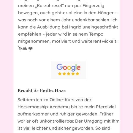
meinen „Kurzohresel“ nun per Fingerzeig
bewegen, auch geht er alleine in den Hänger –
was noch vor einem Jahr undenkbar schien. Ich
kann die Ausbildung bei Ingrid uneingeschränkt
empfehlen – jeder wird in seinem Tempo
mitgenommen, motiviert und weiterentwickelt.
🦄🙏 ❤️
Brunhilde Enslin-Haas
Seitdem ich im Online-Kurs von der
Horsemanship-Academy bin ist mein Pferd viel
aufmerksamer und ruhiger geworden. Früher
war er oft unkontrollierbar. Der Umgang mit ihm
ist viel leichter und sicher geworden. So sind