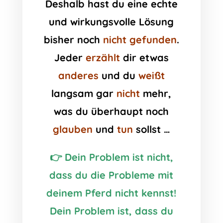
Deshalb hast du eine echte
und wirkungsvolle Lösung
bisher noch
nicht gefunden
.
Jeder
erzählt
dir etwas
anderes
und du
weißt
langsam gar
nicht
mehr,
was du überhaupt noch
glauben
und
tun
sollst …
👉 Dein Problem ist nicht,
dass du die Probleme mit
deinem Pferd nicht kennst!
Dein Problem ist, dass du