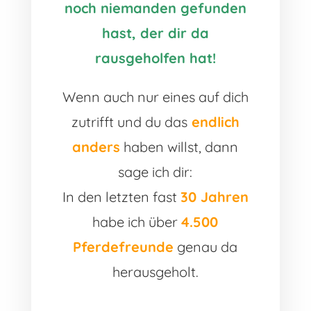
noch niemanden gefunden
hast, der dir da
rausgeholfen hat!
Wenn auch nur eines auf dich
zutrifft und du das
endlich
anders
haben willst, dann
sage ich dir:
In den letzten fast
30 Jahren
habe ich über
4.500
Pferdefreunde
genau da
herausgeholt.