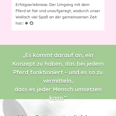
Erfolgserlebnisse. Der Umgang mit dem
Pferd ist fair und unaufgeregt, wodurch unser
Wallach viel Spaß an der gemeinsamen Zeit
hat.! 🍀 💞
„Es kommt darauf an, ein
Konzept zu haben, das bei jedem
Pferd funktioniert – und es so zu
vermitteln,
dass es jeder Mensch umsetzen
kann.“