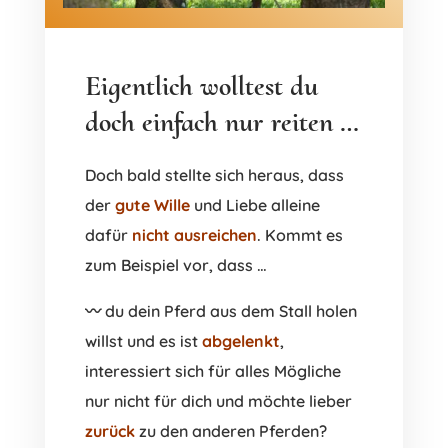
Eigentlich wolltest du
doch einfach nur reiten …
Doch bald stellte sich heraus, dass
der
gute Wille
und Liebe alleine
dafür
nicht ausreichen
. Kommt es
zum Beispiel vor, dass …
〰️ du dein Pferd aus dem Stall holen
willst und es ist
abgelenkt
,
interessiert sich für alles Mögliche
nur nicht für dich und möchte lieber
zurück
zu den anderen Pferden?