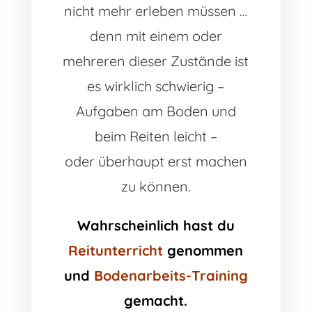
nicht mehr erleben müssen …
denn mit einem oder
mehreren dieser Zustände ist
es wirklich schwierig –
Aufgaben am Boden und
beim Reiten leicht –
oder überhaupt erst machen
zu können.
Wahrscheinlich hast du
Reitunterricht
genommen
und
Bodenarbeits-Training
gemacht.