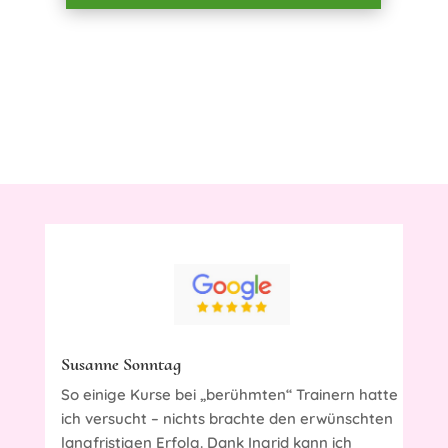
Susanne Sonntag
So einige Kurse bei „berühmten“ Trainern hatte
ich versucht – nichts brachte den erwünschten
langfristigen Erfolg. Dank Ingrid kann ich