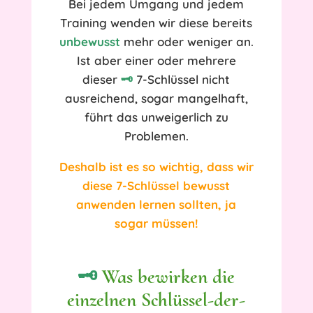
Bei jedem Umgang und jedem
Training wenden wir diese bereits
unbewusst
mehr oder weniger an.
Ist aber einer oder mehrere
dieser
🗝️
7-Schlüssel nicht
ausreichend, sogar mangelhaft,
führt das unweigerlich zu
Problemen.
Deshalb ist es so wichtig, dass wir
diese 7-Schlüssel bewusst
anwenden lernen sollten, ja
sogar müssen!
🗝️
Was bewirken die
einzelnen Schlüssel-der-