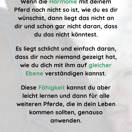
Wenn die
Harmonie
mit deinem
Pferd noch nicht so ist, wie du es dir
wünschst, dann liegt das nicht an
dir und schon gar nicht daran, dass
du das nicht könntest.
Es liegt schlicht und einfach daran,
dass dir noch
niemand
gezeigt hat,
wie du dich mit ihm auf
gleicher
Ebene
verständigen kannst.
Diese
Fähigkeit
kannst du aber
leicht lernen und dann für alle
weiteren Pferde, die in dein Leben
kommen sollten, genauso
anwenden.