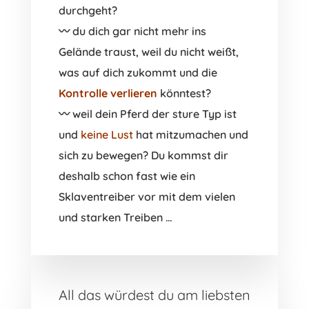
durchgeht?
〰️ du dich gar nicht mehr ins
Gelände traust, weil du nicht weißt,
was auf dich zukommt und die
Kontrolle
verlieren
könntest?
〰️ weil dein Pferd der sture Typ ist
und
keine Lust
hat mitzumachen und
sich zu bewegen? Du kommst dir
deshalb schon fast wie ein
Sklaventreiber vor mit dem vielen
und starken Treiben …
All das würdest du am liebsten