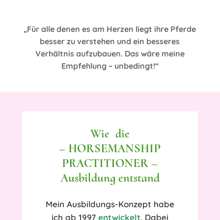
„Für alle denen es am Herzen liegt ihre Pferde
besser zu verstehen und ein besseres
Verhältnis aufzubauen. Das wäre meine
Empfehlung – unbedingt!“
Wie die
– HORSEMANSHIP
PRACTITIONER –
Ausbildung entstand
Mein Ausbildungs-Konzept habe
ich ab 1997
entwickelt
. Dabei