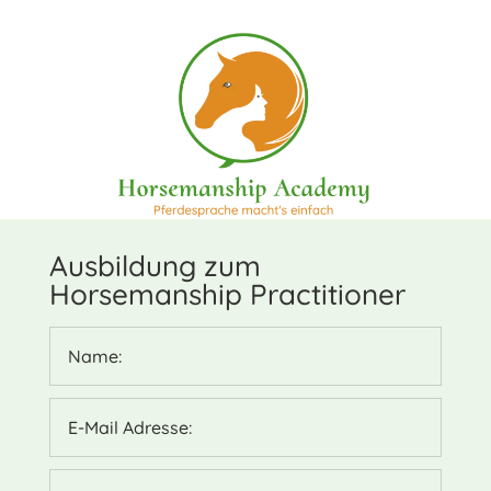
Ausbildung zum
Horsemanship Practitioner