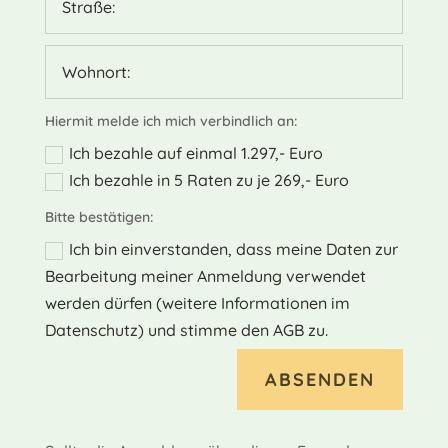
Hiermit melde ich mich verbindlich an:
Ich bezahle auf einmal 1.297,- Euro
Ich bezahle in 5 Raten zu je 269,- Euro
Bitte bestätigen:
Ich bin einverstanden, dass meine Daten zur
Bearbeitung meiner Anmeldung verwendet
werden dürfen (weitere Informationen im
Datenschutz) und stimme den AGB zu.
Alternative:
ABSENDEN