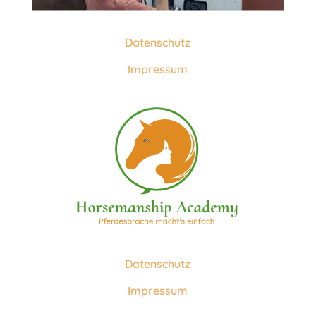
Datenschutz
Impressum
Datenschutz
Impressum