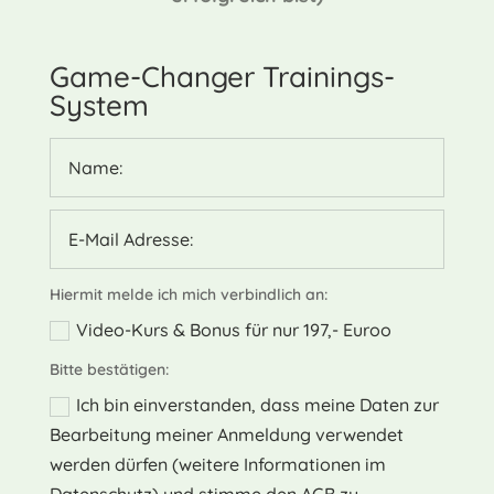
Game-Changer Trainings-
System
Hiermit melde ich mich verbindlich an:
Video-Kurs & Bonus für nur 197,- Euroo
Bitte bestätigen:
Ich bin einverstanden, dass meine Daten zur
Bearbeitung meiner Anmeldung verwendet
werden dürfen (weitere Informationen im
Datenschutz) und stimme den AGB zu.