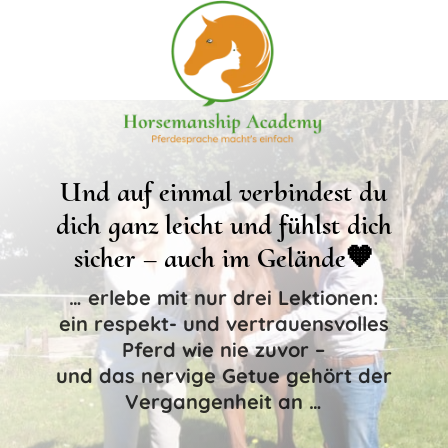
Und auf einmal verbindest du
dich ganz leicht und fühlst dich
sicher – auch im Gelände🧡
… erlebe mit nur drei Lektionen:
ein respekt- und vertrauensvolles
Pferd wie nie zuvor –
und das nervige Getue gehört der
Vergangenheit an …