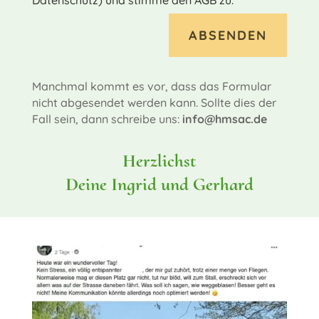
Alternative:
ABSENDEN
Manchmal kommt es vor, dass das Formular
nicht abgesendet werden kann. Sollte dies der
Fall sein, dann schreibe uns:
info@hmsac.de
Herzlichst
Deine Ingrid und Gerhard