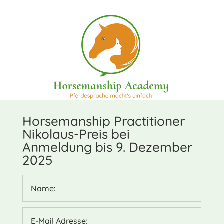
Horsemanship Practitioner
Nikolaus-Preis bei
Anmeldung bis 9. Dezember
2025