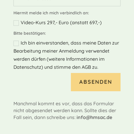
Hiermit melde ich mich verbindlich an:
Video-Kurs 297,- Euro (anstatt 697,-)
Bitte bestätigen:
Ich bin einverstanden, dass meine Daten zur
Bearbeitung meiner Anmeldung verwendet
werden dürfen (weitere Informationen im
Datenschutz) und stimme den AGB zu.
Alternative:
ABSENDEN
Manchmal kommt es vor, dass das Formular
nicht abgesendet werden kann. Sollte dies der
Fall sein, dann schreibe uns:
info@hmsac.de