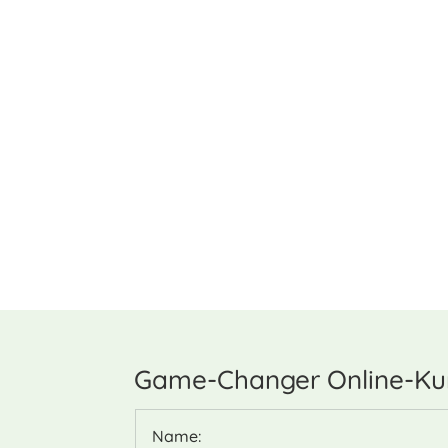
Game-Changer Online-Kur