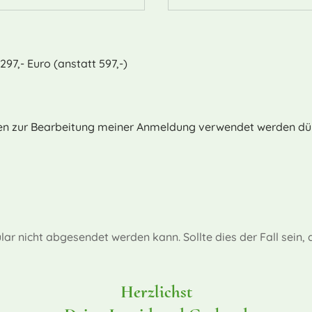
97,- Euro (anstatt 597,-)
ten zur Bearbeitung meiner Anmeldung verwendet werden dür
 nicht abgesendet werden kann. Sollte dies der Fall sein, 
Herzlichst