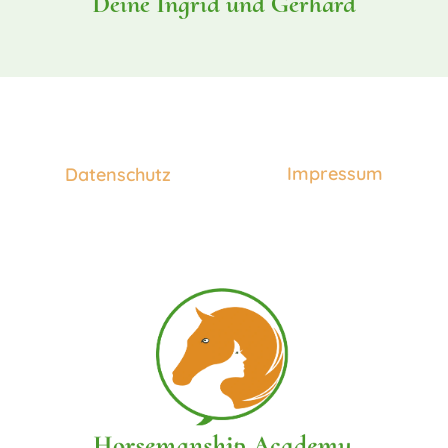
Deine Ingrid und Gerhard
Impressum
Datenschutz