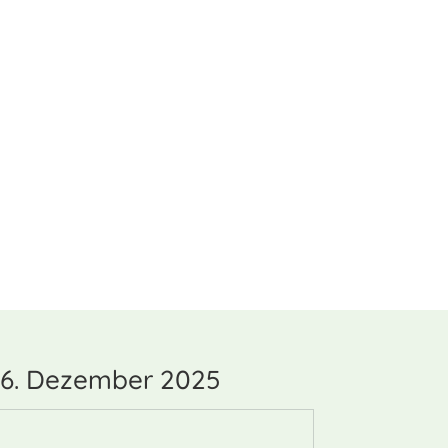
 6. Dezember 2025