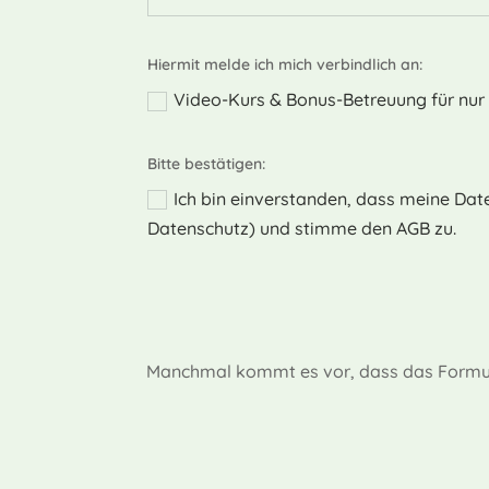
Hiermit melde ich mich verbindlich an:
Video-Kurs & Bonus-Betreuung für nur 2
Bitte bestätigen:
Ich bin einverstanden, dass meine Da
Datenschutz) und stimme den AGB zu.
Alternative:
Manchmal kommt es vor, dass das Formular