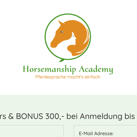
s & BONUS 300,- bei Anmeldung bis